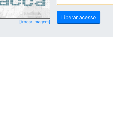
[trocar imagem]