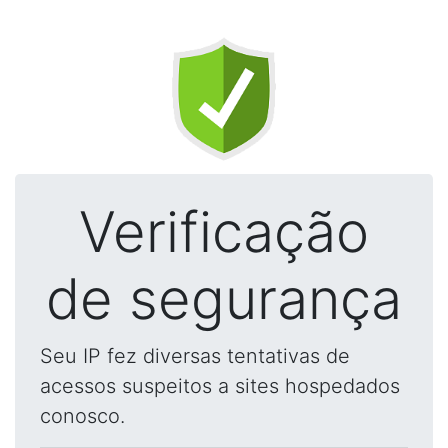
Verificação
de segurança
Seu IP fez diversas tentativas de
acessos suspeitos a sites hospedados
conosco.