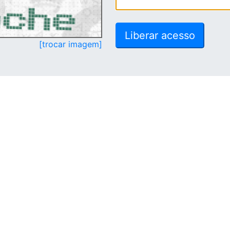
[trocar imagem]