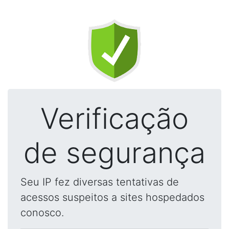
Verificação
de segurança
Seu IP fez diversas tentativas de
acessos suspeitos a sites hospedados
conosco.