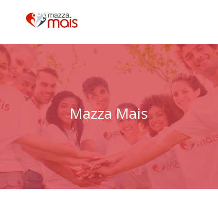
Mazza Mais