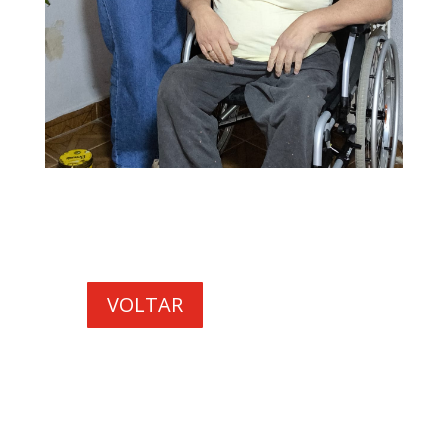
VOLTAR