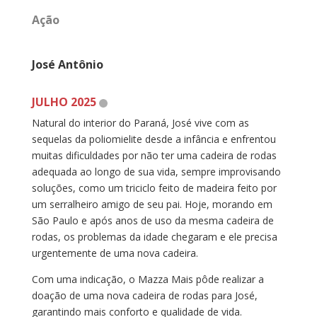
Ação
José Antônio
JULHO 2025
Natural do interior do Paraná, José vive com as
sequelas da poliomielite desde a infância e enfrentou
muitas dificuldades por não ter uma cadeira de rodas
adequada ao longo de sua vida, sempre improvisando
soluções, como um triciclo feito de madeira feito por
um serralheiro amigo de seu pai. Hoje, morando em
São Paulo e após anos de uso da mesma cadeira de
rodas, os problemas da idade chegaram e ele precisa
urgentemente de uma nova cadeira.
Com uma indicação, o Mazza Mais pôde realizar a
doação de uma nova cadeira de rodas para José,
garantindo mais conforto e qualidade de vida.