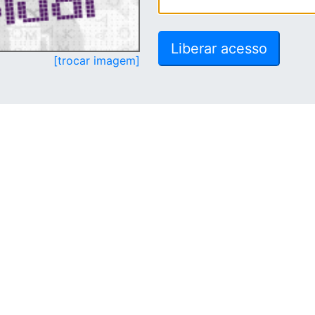
[trocar imagem]