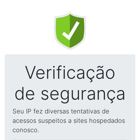
Verificação
de segurança
Seu IP fez diversas tentativas de
acessos suspeitos a sites hospedados
conosco.