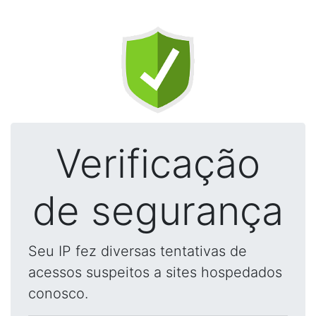
Verificação
de segurança
Seu IP fez diversas tentativas de
acessos suspeitos a sites hospedados
conosco.