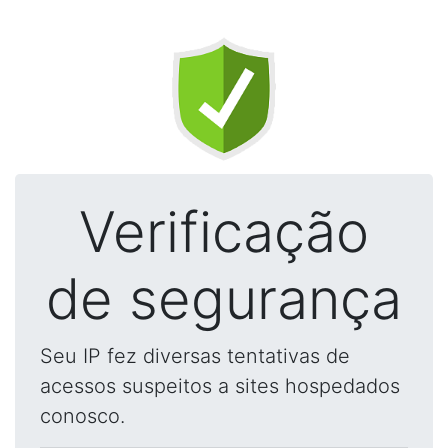
Verificação
de segurança
Seu IP fez diversas tentativas de
acessos suspeitos a sites hospedados
conosco.