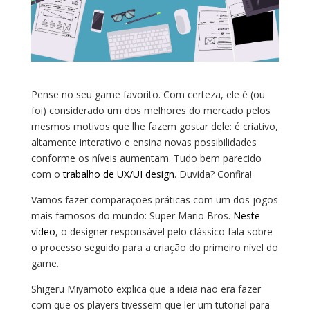
Pense no seu game favorito. Com certeza, ele é (ou
foi) considerado um dos melhores do mercado pelos
mesmos motivos que lhe fazem gostar dele: é criativo,
altamente interativo e ensina novas possibilidades
conforme os níveis aumentam. Tudo bem parecido
com o
trabalho de UX/UI design
. Duvida? Confira!
Vamos fazer comparações práticas com um dos jogos
mais famosos do mundo: Super Mario Bros.
Neste
vídeo
, o designer responsável pelo clássico fala sobre
o processo seguido para a criação do primeiro nível do
game.
Shigeru Miyamoto explica que a ideia não era fazer
com que os players tivessem que ler um tutorial para