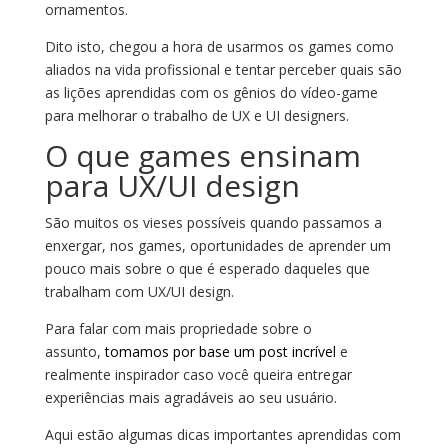
ornamentos.
Dito isto, chegou a hora de usarmos os games como
aliados na vida profissional e tentar perceber quais são
as lições aprendidas com os gênios do vídeo-game
para melhorar o trabalho de UX e UI designers.
O que games ensinam
para UX/UI design
São muitos os vieses possíveis quando passamos a
enxergar, nos games, oportunidades de aprender um
pouco mais sobre o que é esperado daqueles que
trabalham com UX/UI design.
Para falar com mais propriedade sobre o
assunto,
tomamos por base um post incrível
e
realmente inspirador caso você queira entregar
experiências mais agradáveis ao seu usuário.
Aqui estão algumas dicas importantes aprendidas com