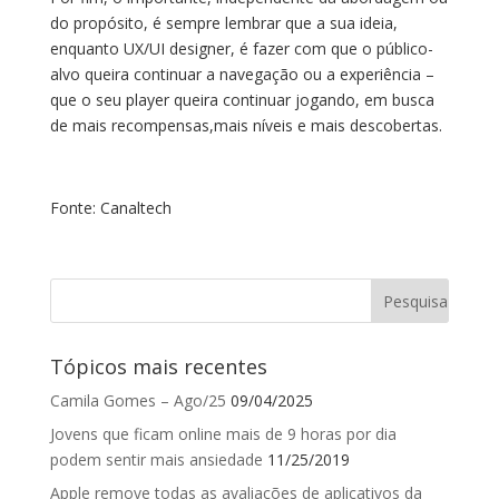
do propósito, é sempre lembrar que a sua ideia,
enquanto UX/UI designer, é fazer com que o público-
alvo queira continuar a navegação ou a experiência –
que o seu player queira continuar jogando, em busca
de mais recompensas,mais níveis e mais descobertas.
Fonte: Canaltech
Tópicos mais recentes
Camila Gomes – Ago/25
09/04/2025
Jovens que ficam online mais de 9 horas por dia
podem sentir mais ansiedade
11/25/2019
Apple remove todas as avaliações de aplicativos da