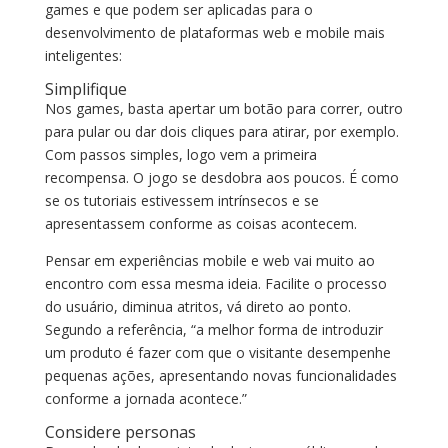
games e que podem ser aplicadas para o
desenvolvimento de plataformas web e mobile mais
inteligentes:
Simplifique
Nos games, basta apertar um botão para correr, outro
para pular ou dar dois cliques para atirar, por exemplo.
Com passos simples, logo vem a primeira
recompensa. O jogo se desdobra aos poucos. É como
se os tutoriais estivessem intrínsecos e se
apresentassem conforme as coisas acontecem.
Pensar em experiências mobile e web vai muito ao
encontro com essa mesma ideia. Facilite o processo
do usuário, diminua atritos, vá direto ao ponto.
Segundo a referência, “a melhor forma de introduzir
um produto é fazer com que o visitante desempenhe
pequenas ações, apresentando novas funcionalidades
conforme a jornada acontece.”
Considere personas