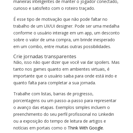
maneiras inteligentes de manter o jogador conectado,
curioso e satisfeito com o roteiro traçado.
É esse tipo de motivação que não pode faltar no
trabalho de um UX/UI designer. Pode ser uma medalha
conforme o usuário interage em um app, um desconto
sobre o valor de uma compra, um brinde inesperado
em um combo, entre muitas outras possibilidades.
Crie jornadas transparentes
Não, isso não quer dizer que você vai dar spoilers. Mas
tanto nos games quanto em ambientes virtuais, é
importante que o usuário saiba para onde está indo e
quanto falta para completar a sua jornada.
Trabalhe com listas, barras de progresso,
porcentagens ou um passo-a-passo para representar
o avanço das etapas. Exemplos simples incluem o
preenchimento do seu perfil profissional no Linkedin
ou a exposição do tempo de leitura de artigos e
notícias em portais como o
Think With Google
.