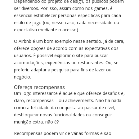
Dependendo do projeto de design, os públicos podem
ser diversos. Por isso, assim como nos games, é
essencial estabelecer personas específicas para cada
estilo de jogo (ou, nesse caso, cada necessidade ou
expectativa mediante o acesso).
O Airbnb é um bom exemplo nesse sentido. Já de cara,
oferece opções de acordo com as expectativas dos
usuários. É possível explorar o site para buscar
acomodações, experiências ou restaurantes. Ou, se
preferir, adaptar a pesquisa para fins de lazer ou
negócio.
Ofereça recompensas
Um jogo interessante é aquele que oferece desafios e,
claro, recompensas – ou achievements. Não há nada
como a felicidade da conquista ao passar de nível,
desbloquear novas funcionalidades ou conseguir
munição extra, não é?
Recompensas podem vir de várias formas e são