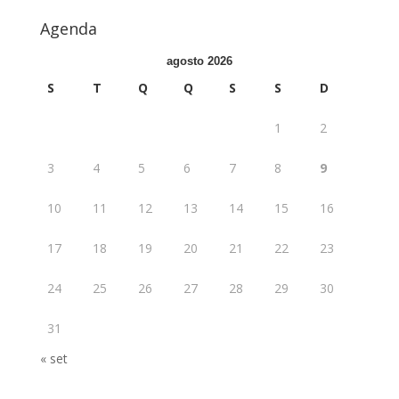
Agenda
agosto 2026
S
T
Q
Q
S
S
D
1
2
3
4
5
6
7
8
9
10
11
12
13
14
15
16
17
18
19
20
21
22
23
24
25
26
27
28
29
30
31
« set