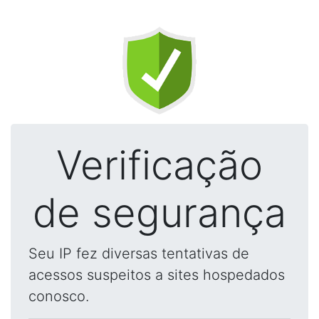
Verificação
de segurança
Seu IP fez diversas tentativas de
acessos suspeitos a sites hospedados
conosco.