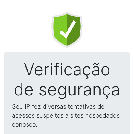
Verificação
de segurança
Seu IP fez diversas tentativas de
acessos suspeitos a sites hospedados
conosco.