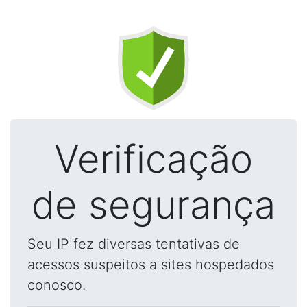
Verificação
de segurança
Seu IP fez diversas tentativas de
acessos suspeitos a sites hospedados
conosco.