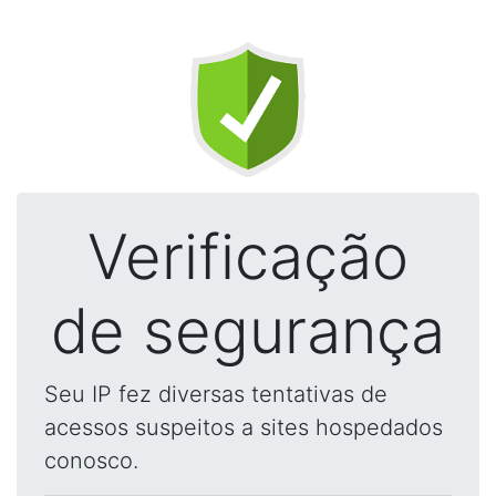
Verificação
de segurança
Seu IP fez diversas tentativas de
acessos suspeitos a sites hospedados
conosco.